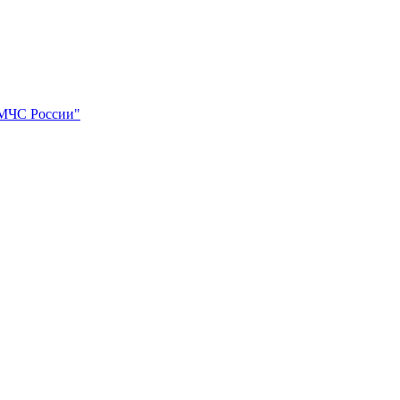
МЧС России"