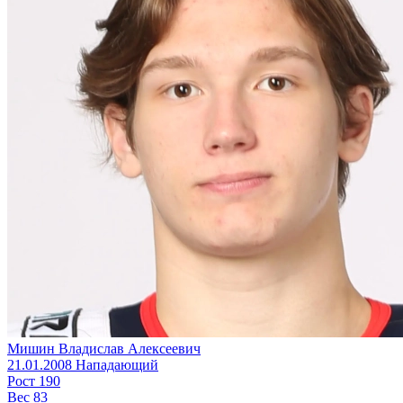
Мишин Владислав Алексеевич
21.01.2008
Нападающий
Рост
190
Вес
83