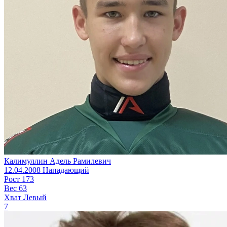
Калимуллин Адель Рамилевич
12.04.2008
Нападающий
Рост
173
Вес
63
Хват
Левый
7