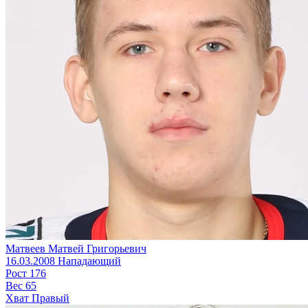
Матвеев Матвей Григорьевич
16.03.2008
Нападающий
Рост
176
Вес
65
Хват
Правый