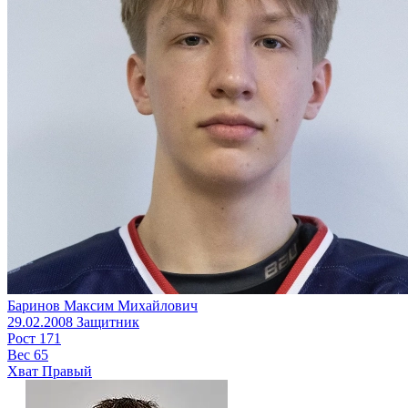
Баринов Максим Михайлович
29.02.2008
Защитник
Рост
171
Вес
65
Хват
Правый