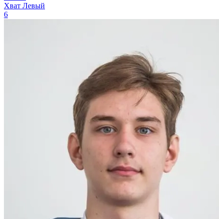
Хват
Левый
6