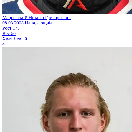
Мацеевский Никита Григорьевич
08.03.2008
Нападающий
Рост
173
Вес
60
Хват
Левый
4