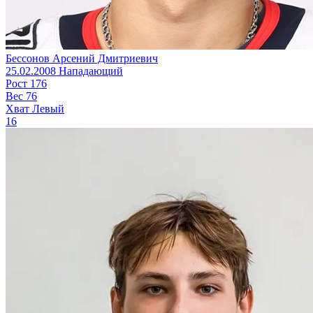
Бессонов Арсений Дмитриевич
25.02.2008
Нападающий
Рост
176
Вес
76
Хват
Левый
16