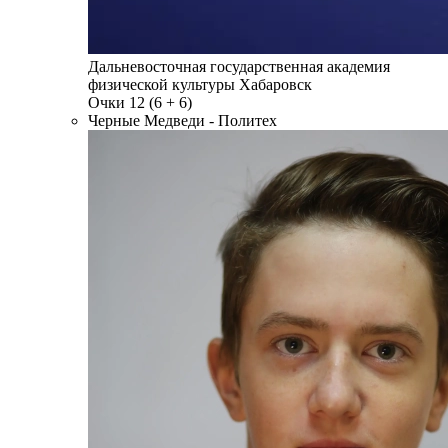
Дальневосточная государственная академия
физической культуры
Хабаровск
Очки
12
(6 + 6)
Черные Медведи - Политех