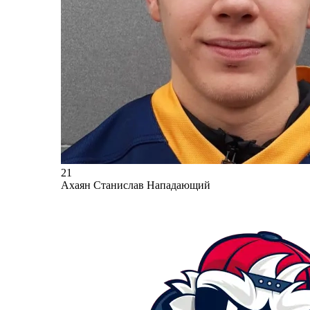
21
Ахаян Станислав
Нападающий