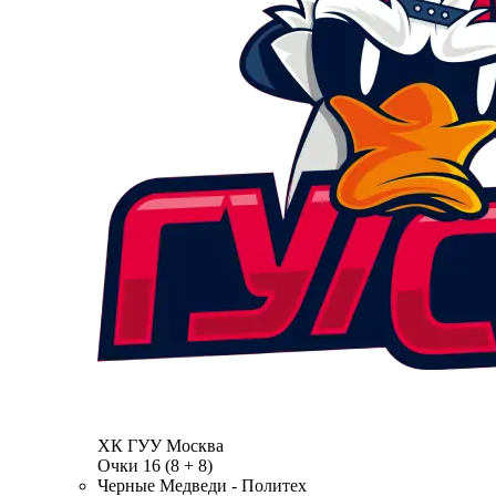
ХК ГУУ
Москва
Очки
16
(8 + 8)
Черные Медведи - Политех