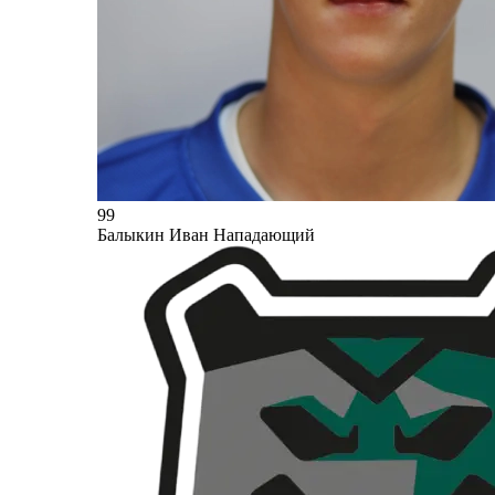
99
Балыкин Иван
Нападающий