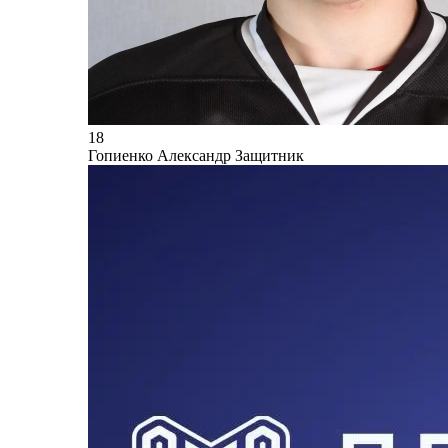
18
Гопиенко Александр
Защитник