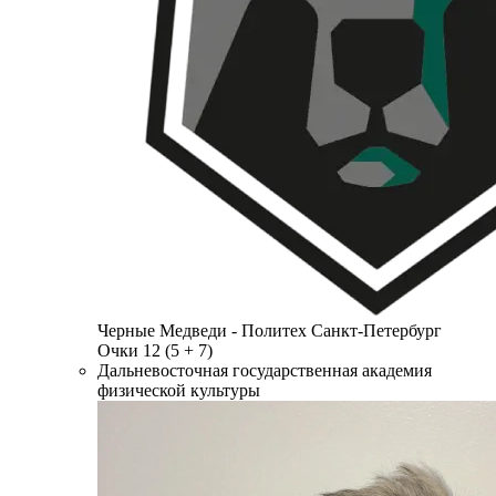
Черные Медведи - Политех
Санкт-Петербург
Очки
12
(5 + 7)
Дальневосточная государственная академия
физической культуры