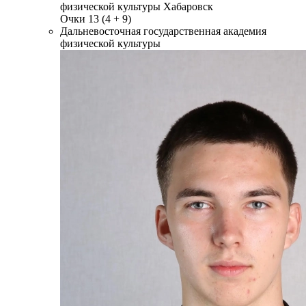
физической культуры
Хабаровск
Очки
13
(4 + 9)
Дальневосточная государственная академия
физической культуры