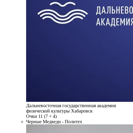
Дальневосточная государственная академия
физической культуры
Хабаровск
Очки
11
(7 + 4)
Черные Медведи - Политех