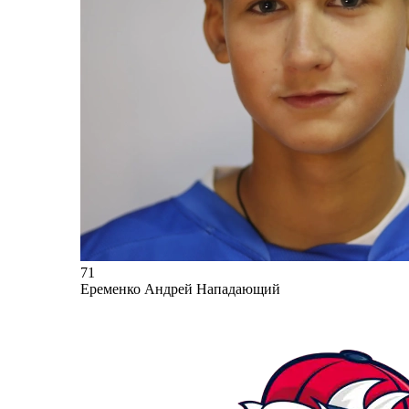
71
Еременко Андрей
Нападающий