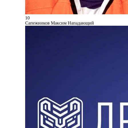
10
Сапежников Максим
Нападающий