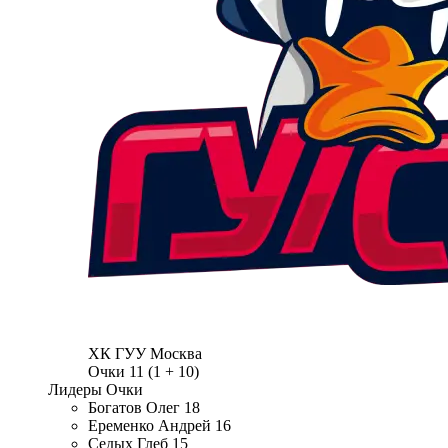
ХК ГУУ
Москва
Очки
11
(1 + 10)
Лидеры
Очки
Богатов Олег
18
Еременко Андрей
16
Седых Глеб
15